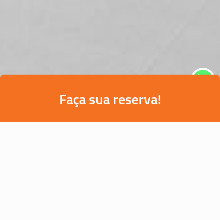
Faça sua reserva!
SUÍTE JUNO